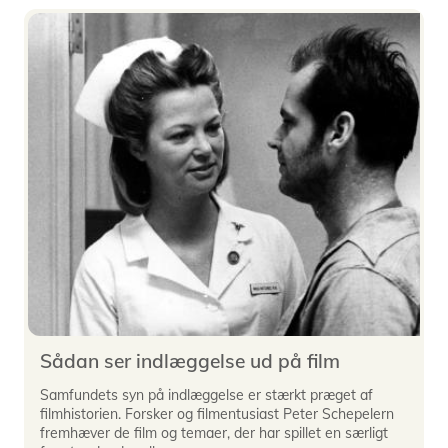
Sådan ser indlæggelse ud på film
Samfundets syn på indlæggelse er stærkt præget af
filmhistorien. Forsker og filmentusiast Peter Schepelern
fremhæver de film og temaer, der har spillet en særligt