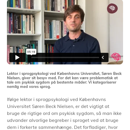
Lektor i sprogpsykologi ved Københavns Universitet, Søren Beck
Nielsen, giver sit besyv med. For det kan være problematisk at
tale om psykisk sygdom på bestemte måder: Vi kategoriserer
nemlig med vores sprog.
Ifølge lektor i sprogpsykologi ved Københavns
Universitet Søren Beck Nielsen, er det vigtigt at
bruge de rigtige ord om psykisk sygdom, så man ikke
udvander alvorlige begreber i sproget ved at bruge
dem i forkerte sammenhænge. Det forfladiger, hvor