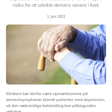
risiko for at udvikle demens senere i livet.
1. juni 2022
Klinikere bør derfor være opmærksomme på
demenssymptomer blandt patienter med depression,
så den nødvendige behandling kan påbegyndes
rettidigt.