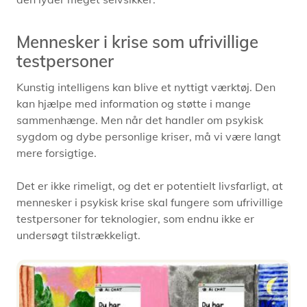
Mennesker i krise som ufrivillige
testpersoner
Kunstig intelligens kan blive et nyttigt værktøj. Den
kan hjælpe med information og støtte i mange
sammenhænge. Men når det handler om psykisk
sygdom og dybe personlige kriser, må vi være langt
mere forsigtige.
Det er ikke rimeligt, og det er potentielt livsfarligt, at
mennesker i psykisk krise skal fungere som ufrivillige
testpersoner for teknologier, som endnu ikke er
undersøgt tilstrækkeligt.