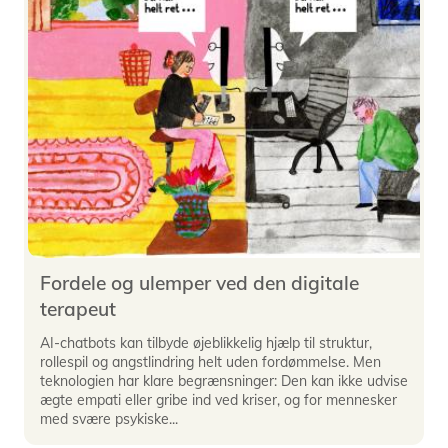
Fordele og ulemper ved den digitale
terapeut
AI-chatbots kan tilbyde øjeblikkelig hjælp til struktur,
rollespil og angstlindring helt uden fordømmelse. Men
teknologien har klare begrænsninger: Den kan ikke udvise
ægte empati eller gribe ind ved kriser, og for mennesker
med svære psykiske...