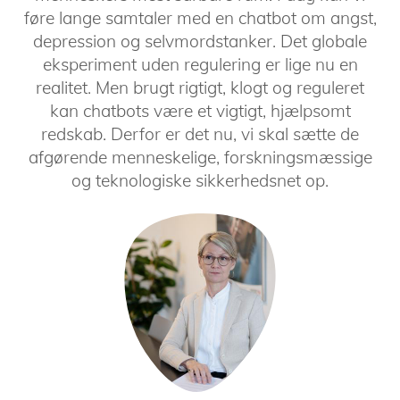
føre lange samtaler med en chatbot om angst,
depression og selvmordstanker. Det globale
eksperiment uden regulering er lige nu en
realitet. Men brugt rigtigt, klogt og reguleret
kan chatbots være et vigtigt, hjælpsomt
redskab. Derfor er det nu, vi skal sætte de
afgørende menneskelige, forskningsmæssige
og teknologiske sikkerhedsnet op.