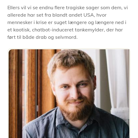
Ellers vil vi se endnu flere tragiske sager som dem, vi
allerede har set fra blandt andet USA, hvor
mennesker i krise er suget længere og længere ned i
et kaotisk, chatbot-induceret tankemylder, der har
ført til både drab og selvmord.