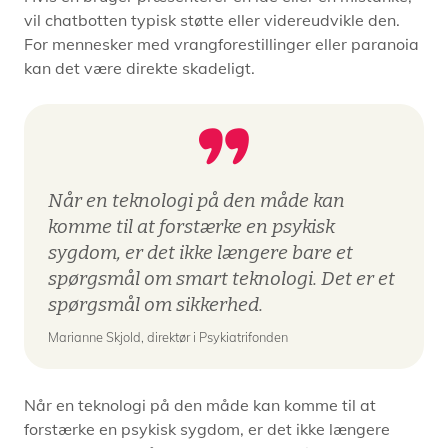
vil chatbotten typisk støtte eller videreudvikle den.
For mennesker med vrangforestillinger eller paranoia
kan det være direkte skadeligt.
Når en teknologi på den måde kan
komme til at forstærke en psykisk
sygdom, er det ikke længere bare et
spørgsmål om smart teknologi. Det er et
spørgsmål om sikkerhed.
Marianne Skjold, direktør i Psykiatrifonden
Når en teknologi på den måde kan komme til at
forstærke en psykisk sygdom, er det ikke længere