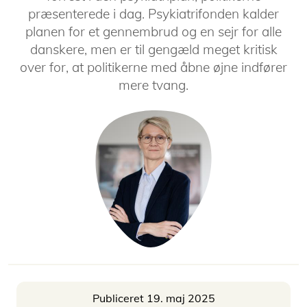
præsenterede i dag. Psykiatrifonden kalder
planen for et gennembrud og en sejr for alle
danskere, men er til gengæld meget kritisk
over for, at politikerne med åbne øjne indfører
mere tvang.
Publiceret 19. maj 2025