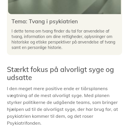
Tema: Tvang i psykiatrien
I dette tema om tvang finder du tal for anvendelse af
tvang, information om dine rettigheder, oplysninger om
historiske og etiske perspektiver på anvendelse af tvang
samt en personlige historie.
Stærkt fokus på alvorligt syge og
udsatte
I den meget mere positive ende er tiårsplanens
vægtning af de mest alvorligt syge. Med planen
styrker politikerne de udgående teams, som bringer
hjælpen ud til de alvorligst syge, der har brug for, at
psykiatrien kommer til dem, og det roser
Psykiatrifonden.