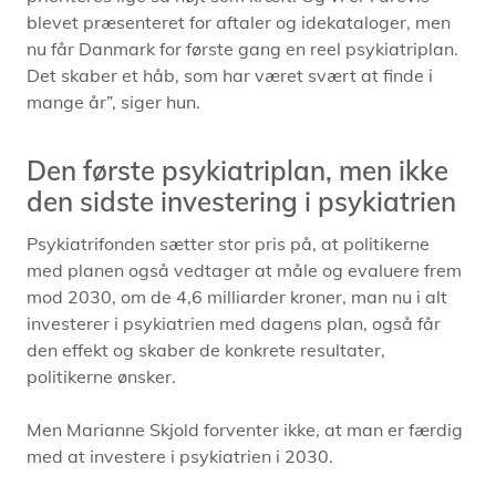
blevet præsenteret for aftaler og idekataloger, men
nu får Danmark for første gang en reel psykiatriplan.
Det skaber et håb, som har været svært at finde i
mange år”, siger hun.
Den første psykiatriplan, men ikke
den sidste investering i psykiatrien
Psykiatrifonden sætter stor pris på, at politikerne
med planen også vedtager at måle og evaluere frem
mod 2030, om de 4,6 milliarder kroner, man nu i alt
investerer i psykiatrien med dagens plan, også får
den effekt og skaber de konkrete resultater,
politikerne ønsker.
Men Marianne Skjold forventer ikke, at man er færdig
med at investere i psykiatrien i 2030.