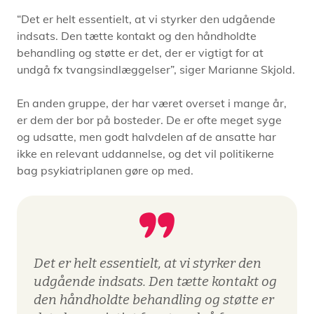
“Det er helt essentielt, at vi styrker den udgående
indsats. Den tætte kontakt og den håndholdte
behandling og støtte er det, der er vigtigt for at
undgå fx tvangsindlæggelser”, siger Marianne Skjold.
En anden gruppe, der har været overset i mange år,
er dem der bor på bosteder. De er ofte meget syge
og udsatte, men godt halvdelen af de ansatte har
ikke en relevant uddannelse, og det vil politikerne
bag psykiatriplanen gøre op med.
Det er helt essentielt, at vi styrker den
udgående indsats. Den tætte kontakt og
den håndholdte behandling og støtte er