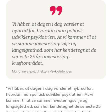
Vi håber, at dagen i dag varsler et
nybrud for, hvordan man politisk
udvikler psykiatrien. At vi kommer til at
se samme investeringsvilje og
langsigtethed, som har kendetegnet de
seneste 25 års investering i
kræftområdet.
Marianne Skjold, direktør i Psykiatrifonden
“Vi håber, at dagen i dag varsler et nybrud for,
hvordan man politisk udvikler psykiatrien. At vi
kommer til at se samme investeringsvilje og
langsigtethed, som har kendetegnet de seneste 25