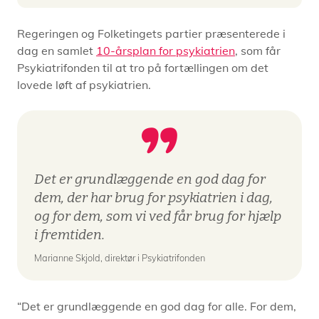
Regeringen og Folketingets partier præsenterede i
dag en samlet
10-årsplan for psykiatrien
, som får
Psykiatrifonden til at tro på fortællingen om det
lovede løft af psykiatrien.
Det er grundlæggende en god dag for
dem, der har brug for psykiatrien i dag,
og for dem, som vi ved får brug for hjælp
i fremtiden.
Marianne Skjold, direktør i Psykiatrifonden
“Det er grundlæggende en god dag for alle. For dem,