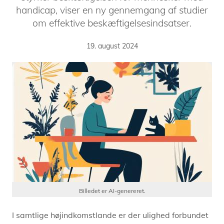
handicap, viser en ny gennemgang af studier
om effektive beskæftigelsesindsatser.
19. august 2024
Billedet er AI-genereret.
I samtlige højindkomstlande er der ulighed forbundet