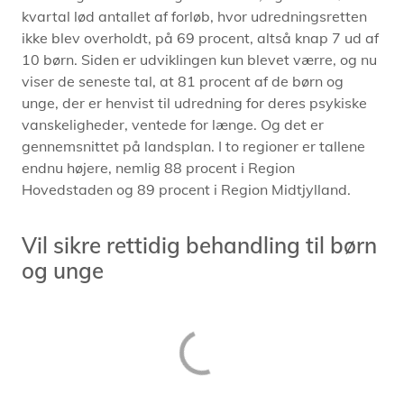
kvartal lød antallet af forløb, hvor udredningsretten
ikke blev overholdt, på 69 procent, altså knap 7 ud af
10 børn. Siden er udviklingen kun blevet værre, og nu
viser de seneste tal, at 81 procent af de børn og
unge, der er henvist til udredning for deres psykiske
vanskeligheder, ventede for længe. Og det er
gennemsnittet på landsplan. I to regioner er tallene
endnu højere, nemlig 88 procent i Region
Hovedstaden og 89 procent i Region Midtjylland.
Vil sikre rettidig behandling til børn
og unge