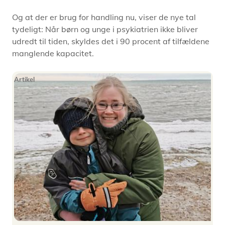
Og at der er brug for handling nu, viser de nye tal
tydeligt: Når børn og unge i psykiatrien ikke bliver
udredt til tiden, skyldes det i 90 procent af tilfældene
manglende kapacitet.
Artikel