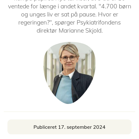
ventede for længe i andet kvartal. "4.700 børn
og unges liv er sat på pause. Hvor er
regeringen?", spørger Psykiatrifondens
direktør Marianne Skjold.
Publiceret 17. september 2024