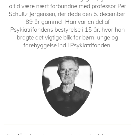
altid være nært forbundne med professor Per
Schultz Jørgensen, der døde den 5. december,
89 år gammel. Han var en del af
Psykiatrifondens bestyrelse i 15 år, hvor han
bragte det vigtige blik for børn, unge og
forebyggelse ind i Psykiatrifonden.