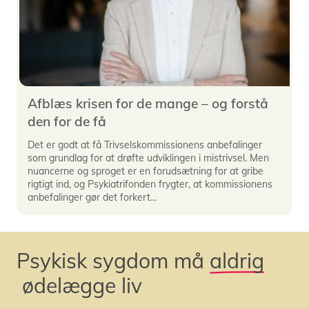
Afblæs krisen for de mange – og forstå
den for de få
Det er godt at få Trivselskommissionens anbefalinger
som grundlag for at drøfte udviklingen i mistrivsel. Men
nuancerne og sproget er en forudsætning for at gribe
rigtigt ind, og Psykiatrifonden frygter, at kommissionens
anbefalinger gør det forkert...
Psykisk sygdom må
aldrig
ødelægge liv