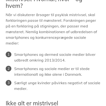
hvem?
Når vi diskuterer årsager til psykisk mistrivsel, skal
forklaringen passe til mønsteret
. Forskningen peger
på en forklaring på stigningen, der passer med
mønsteret. Nemlig kombinationen af udbredelsen af
smartphones og konkurrenceprægede sociale
medier:
Smartphones og dermed sociale medier bliver
udbredt omkring 2013/2014.
Smartphones og sociale medier er til stede
internationalt og ikke alene i Danmark.
Særligt unge kvinder påvirkes negativt af sociale
medier.
Ikke alt er mistrivsel