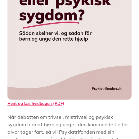
Hent og læs hvidbogen (PDF)
Når debatten om trivsel, mistrivsel og psykisk
sygdom blandt børn og unge i den kommende tid for
alvor tager fart, så vil Psykiatrifonden med sin