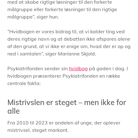
med at skabe rigtige løsninger til den forkerte
målgruppe eller forkerte løsninger til den rigtige
målgruppe”, siger hun.
“Hvidbogen er vores bidrag til, at vi kalder ting ved
deres rigtige navn og at debatten ikke afspores alene
af den grund, at vi ikke er enige om, hvad der er op og
ned i samtalen”, siger Marianne Skjold.
Psykiatrifonden sender sin
hvidbog
på gaden i dag. I
hvidbogen præsenterer Psykiatrifonden en række
centrale fakta:
Mistrivslen er steget – men ikke for
alle
Fra 2010 til 2023 er andelen af unge, der oplever
mistrivsel, steget markant.