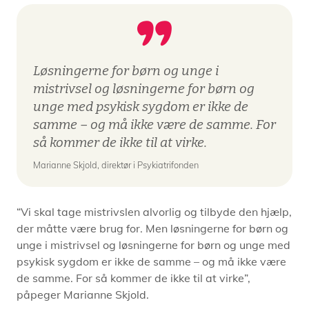
Løsningerne for børn og unge i
mistrivsel og løsningerne for børn og
unge med psykisk sygdom er ikke de
samme – og må ikke være de samme. For
så kommer de ikke til at virke.
Marianne Skjold, direktør i Psykiatrifonden
“Vi skal tage mistrivslen alvorlig og tilbyde den hjælp,
der måtte være brug for. Men løsningerne for børn og
unge i mistrivsel og løsningerne for børn og unge med
psykisk sygdom er ikke de samme – og må ikke være
de samme. For så kommer de ikke til at virke”,
påpeger Marianne Skjold.