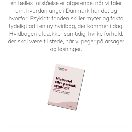
en fælles forståelse er afgørende, når vi taler
om, hvordan unge i Danmark har det og
hvorfor. Psykiatrifonden skiller myter og fakta
tydeligt ad i en ny hvidbog, der kommer i dag.
Hvidbogen afdækker samtidig, hvilke forhold,
der skal være til stede, når vi peger på årsager
og løsninger.