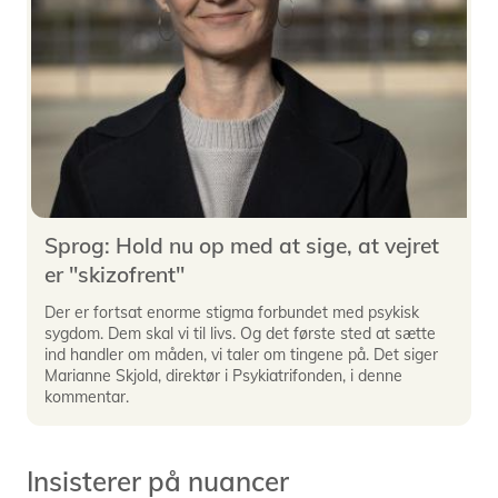
Sprog: Hold nu op med at sige, at vejret
er "skizofrent"
Der er fortsat enorme stigma forbundet med psykisk
sygdom. Dem skal vi til livs. Og det første sted at sætte
ind handler om måden, vi taler om tingene på. Det siger
Marianne Skjold, direktør i Psykiatrifonden, i denne
kommentar.
Insisterer på nuancer