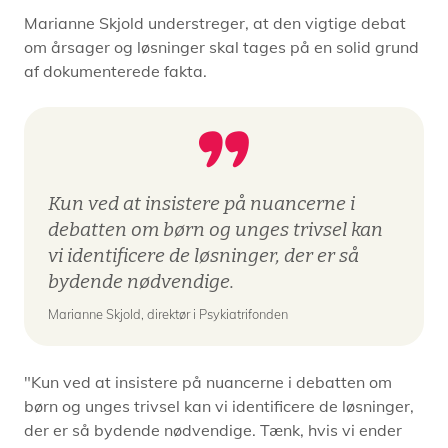
Marianne Skjold understreger, at den vigtige debat
om årsager og løsninger skal tages på en solid grund
af dokumenterede fakta.
Kun ved at insistere på nuancerne i
debatten om børn og unges trivsel kan
vi identificere de løsninger, der er så
bydende nødvendige.
Marianne Skjold, direktør i Psykiatrifonden
"Kun ved at insistere på nuancerne i debatten om
børn og unges trivsel kan vi identificere de løsninger,
der er så bydende nødvendige. Tænk, hvis vi ender