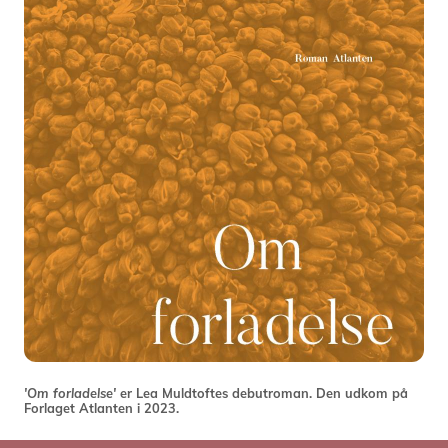
'Om forladelse'
er Lea Muldtoftes debutroman. Den udkom på
Forlaget Atlanten i 2023.