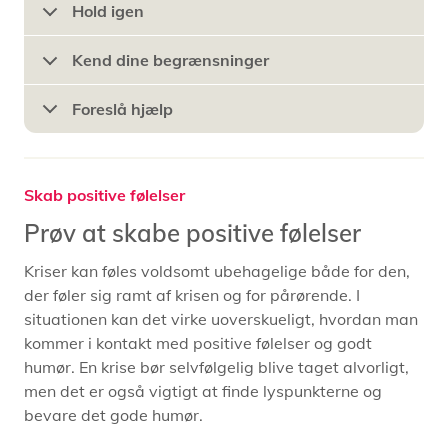
Hold igen
Kend dine begrænsninger
Foreslå hjælp
Skab positive følelser
Prøv at skabe positive følelser
Kriser kan føles voldsomt ubehagelige både for den,
der føler sig ramt af krisen og for pårørende. I
situationen kan det virke uoverskueligt, hvordan man
kommer i kontakt med positive følelser og godt
humør. En krise bør selvfølgelig blive taget alvorligt,
men det er også vigtigt at finde lyspunkterne og
bevare det gode humør.