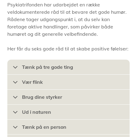
Psykiatrifonden har udarbejdet en række
veldokumenterede råd til at bevare det gode humør.
Rådene tager udgangspunkt i, at du selv kan
foretage aktive handlinger, som påvirker både
humøret og dit generelle velbefindende.
Her får du seks gode råd til at skabe positive følelser:
Tænk på tre gode ting
Vær flink
Brug dine styrker
Ud i naturen
Tænk på en person