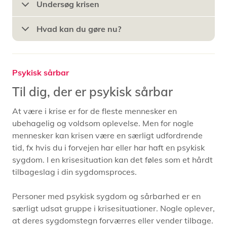
Undersøg krisen
Hvad kan du gøre nu?
Psykisk sårbar
Til dig, der er psykisk sårbar
At være i krise er for de fleste mennesker en
ubehagelig og voldsom oplevelse. Men for nogle
mennesker kan krisen være en særligt udfordrende
tid, fx hvis du i forvejen har eller har haft en psykisk
sygdom. I en krisesituation kan det føles som et hårdt
tilbageslag i din sygdomsproces.
Personer med psykisk sygdom og sårbarhed er en
særligt udsat gruppe i krisesituationer. Nogle oplever,
at deres sygdomstegn forværres eller vender tilbage.