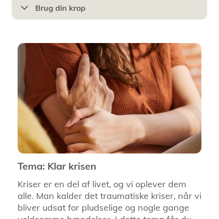
Brug din krop
Tema: Klar krisen
Kriser er en del af livet, og vi oplever dem
alle. Man kalder det traumatiske kriser, når vi
bliver udsat for pludselige og nogle gange