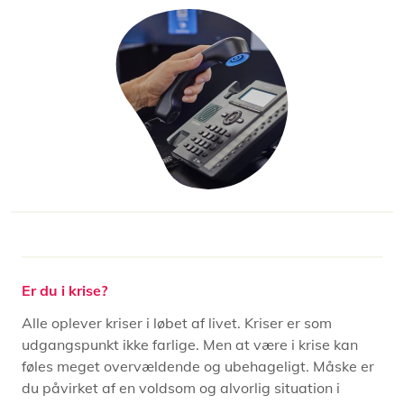
Er du i krise?
Alle oplever kriser i løbet af livet. Kriser er som
udgangspunkt ikke farlige. Men at være i krise kan
føles meget overvældende og ubehageligt. Måske er
du påvirket af en voldsom og alvorlig situation i