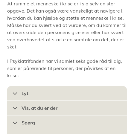
At rumme et menneske i krise er i sig selv en stor
opgave. Det kan også være vanskeligt at navigere i,
hvordan du kan hjælpe og støtte et menneske i krise.
Måske har du svært ved at vurdere, om du kommer til
at overskride den personens grænser eller har svært
ved overhovedet at starte en samtale om det, der er
sket.
I Psykiatrifonden har vi samlet seks gode råd til dig,
som er pårørende til personer, der påvirkes af en
krise:
Lyt
Vis, at du er der
Spørg