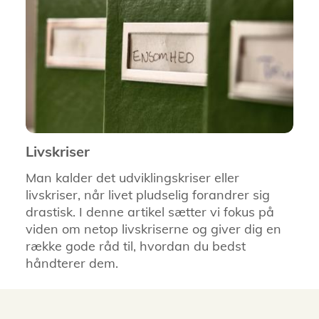
Livskriser
Man kalder det udviklingskriser eller
livskriser, når livet pludselig forandrer sig
drastisk. I denne artikel sætter vi fokus på
viden om netop livskriserne og giver dig en
række gode råd til, hvordan du bedst
håndterer dem.