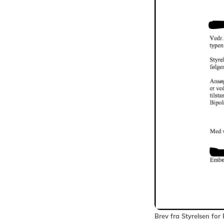
Brev fra Styrelsen for