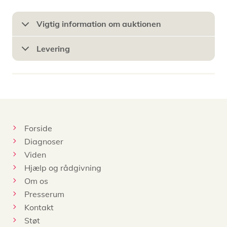
Vigtig information om auktionen
Levering
Forside
Diagnoser
Viden
Hjælp og rådgivning
Om os
Presserum
Kontakt
Støt