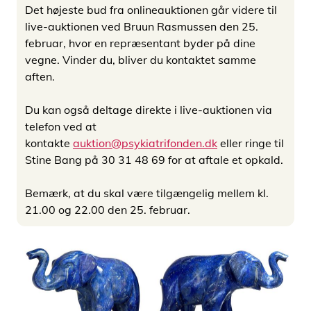
Det højeste bud fra onlineauktionen går videre til
live-auktionen ved Bruun Rasmussen den 25.
februar, hvor en repræsentant byder på dine
vegne. Vinder du, bliver du kontaktet samme
aften.
Du kan også deltage direkte i live-auktionen via
telefon ved at
kontakte
auktion@psykiatrifonden.dk
eller ringe til
Stine Bang på 30 31 48 69 for at aftale et opkald.
Bemærk, at du skal være tilgængelig mellem kl.
21.00 og 22.00 den 25. februar.