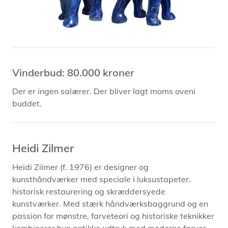
Vinderbud: 80.000 kroner
Der er ingen salærer. Der bliver lagt moms oveni
buddet.
Heidi Zilmer
Heidi Zilmer (f. 1976) er designer og
kunsthåndværker med speciale i luksustapeter,
historisk restaurering og skræddersyede
kunstværker. Med stærk håndværksbaggrund og en
passion for mønstre, farveteori og historiske teknikker