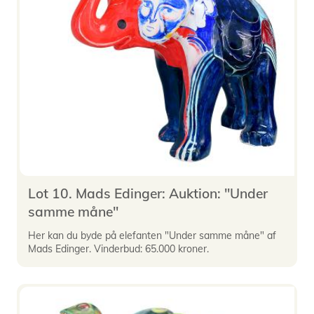
Lot 10. Mads Edinger: Auktion: "Under
samme måne"
Her kan du byde på elefanten "Under samme måne" af
Mads Edinger. Vinderbud: 65.000 kroner.