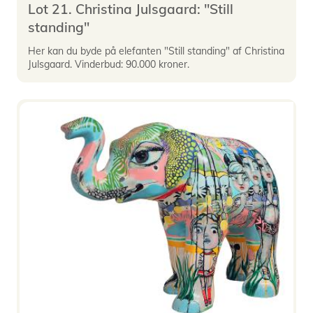
Lot 21. Christina Julsgaard: "Still
standing"
Her kan du byde på elefanten "Still standing" af Christina
Julsgaard. Vinderbud: 90.000 kroner.