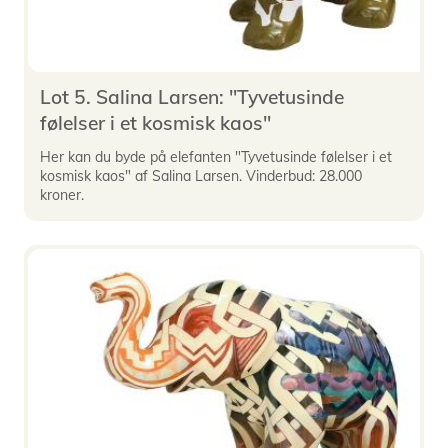
Lot 5. Salina Larsen: "Tyvetusinde
følelser i et kosmisk kaos"
Her kan du byde på elefanten "Tyvetusinde følelser i et
kosmisk kaos" af Salina Larsen. Vinderbud: 28.000
kroner.