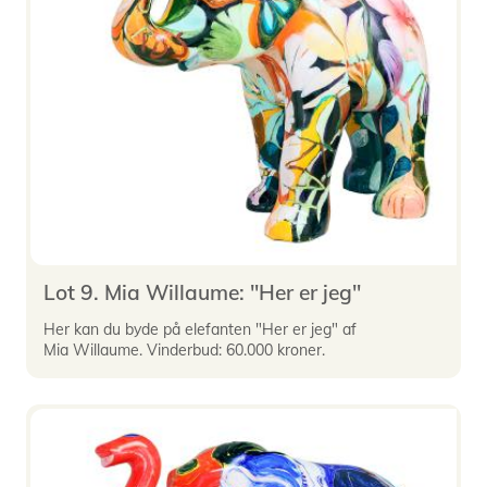
Lot 9. Mia Willaume: "Her er jeg"
Her kan du byde på elefanten "Her er jeg" af
Mia Willaume. Vinderbud: 60.000 kroner.