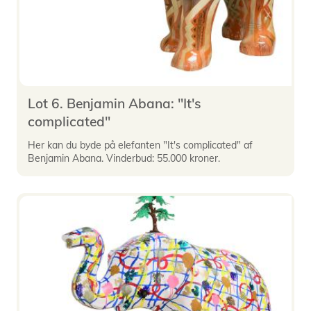
Lot 6. Benjamin Abana: "It's
complicated"
Her kan du byde på elefanten "It's complicated" af
Benjamin Abana. Vinderbud: 55.000 kroner.