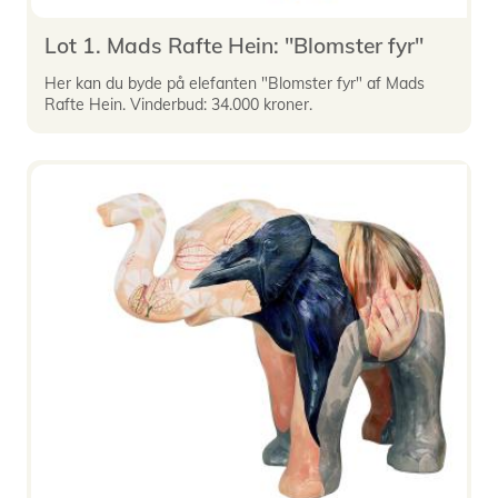
Lot 1. Mads Rafte Hein: "Blomster fyr"
Her kan du byde på elefanten "Blomster fyr" af Mads
Rafte Hein. Vinderbud: 34.000 kroner.