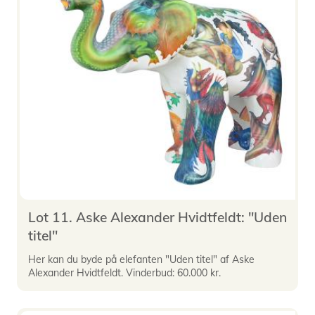
Lot 11. Aske Alexander Hvidtfeldt: "Uden
titel"
Her kan du byde på elefanten "Uden titel" af Aske
Alexander Hvidtfeldt. Vinderbud: 60.000 kr.