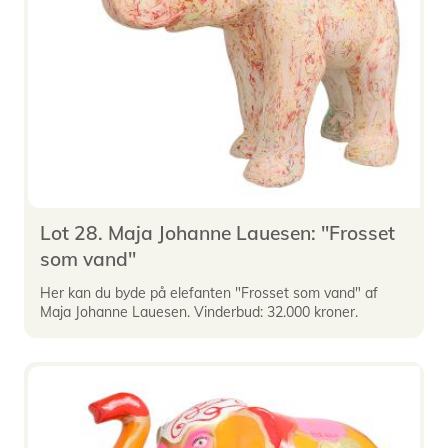
Lot 28. Maja Johanne Lauesen: "Frosset
som vand"
Her kan du byde på elefanten "Frosset som vand" af
Maja Johanne Lauesen. Vinderbud: 32.000 kroner.