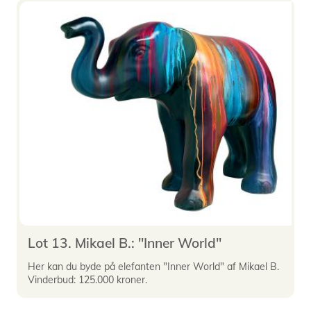
Lot 13. Mikael B.: "Inner World"
Her kan du byde på elefanten "Inner World" af Mikael B.
Vinderbud: 125.000 kroner.