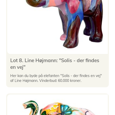
Lot 8. Line Højmann: "Solis - der findes
en vej"
Her kan du byde på elefanten "Solis - der findes en vej"
af Line Højmann. Vinderbud: 60.000 kroner.