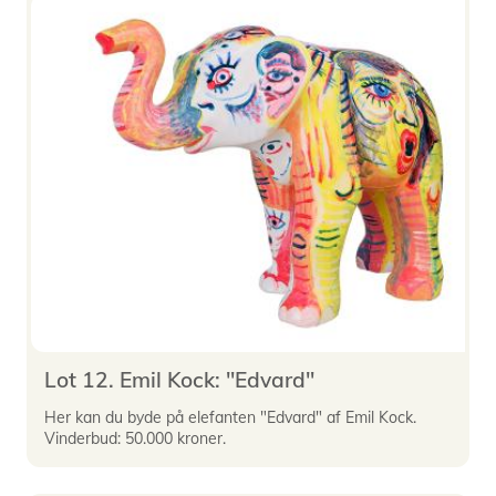
Lot 12. Emil Kock: "Edvard"
Her kan du byde på elefanten "Edvard" af Emil Kock.
Vinderbud: 50.000 kroner.