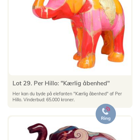
Lot 29. Per Hillo: "Kærlig åbenhed"
Her kan du byde på elefanten "Kærlig åbenhed" af Per
Hillo. Vinderbud: 65.000 kroner.