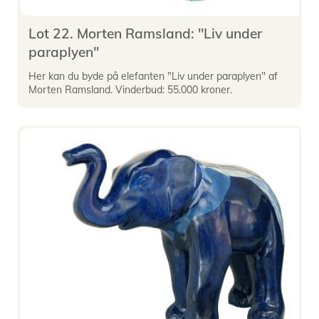
Lot 22. Morten Ramsland: "Liv under
paraplyen"
Her kan du byde på elefanten "Liv under paraplyen" af
Morten Ramsland. Vinderbud: 55.000 kroner.