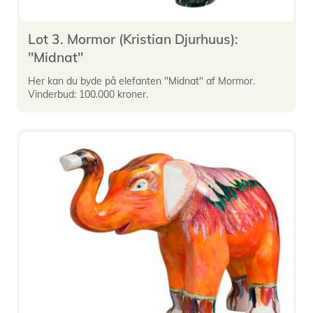
Lot 3. Mormor (Kristian Djurhuus):
"Midnat"
Her kan du byde på elefanten "Midnat" af Mormor.
Vinderbud: 100.000 kroner.