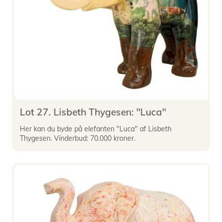
Lot 27. Lisbeth Thygesen: "Luca"
Her kan du byde på elefanten "Luca" af Lisbeth
Thygesen. Vinderbud: 70.000 kroner.