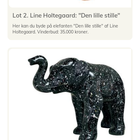
Lot 2. Line Holtegaard: "Den lille stille"
Her kan du byde på elefanten "Den lille stille" af Line
Holtegaard. Vinderbud: 35.000 kroner.