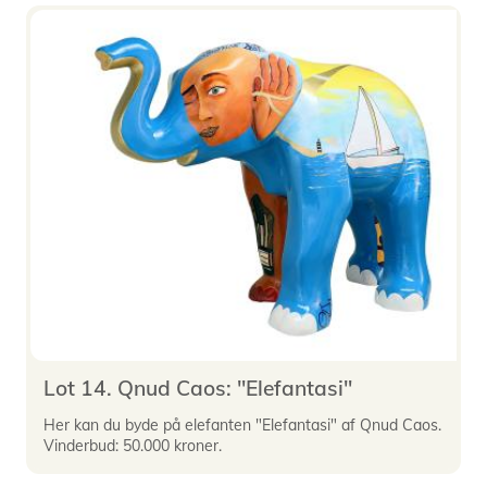
Lot 14. Qnud Caos: "Elefantasi"
Her kan du byde på elefanten "Elefantasi" af Qnud Caos.
Vinderbud: 50.000 kroner.