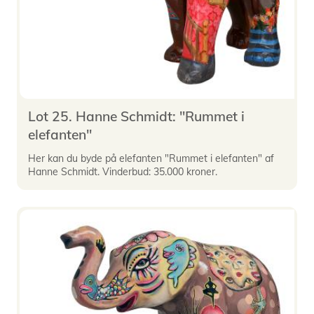
Lot 25. Hanne Schmidt: "Rummet i
elefanten"
Her kan du byde på elefanten "Rummet i elefanten" af
Hanne Schmidt. Vinderbud: 35.000 kroner.