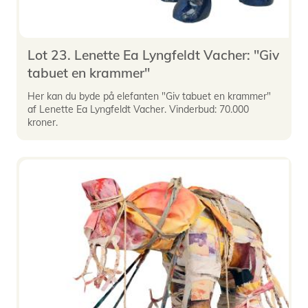
Lot 23. Lenette Ea Lyngfeldt Vacher: "Giv
tabuet en krammer"
Her kan du byde på elefanten "Giv tabuet en krammer"
af Lenette Ea Lyngfeldt Vacher. Vinderbud: 70.000
kroner.