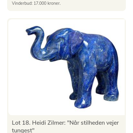
Vinderbud: 17.000 kroner.
Lot 18. Heidi Zilmer: "Når stilheden vejer
tungest"