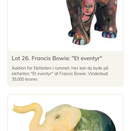
Lot 26. Francis Bowie: "Et eventyr"
Auktion for Elefanten i rummet. Her kan du byde på
elefanten "Et eventyr" af Francis Bowie. Vinderbud:
35.000 kroner.