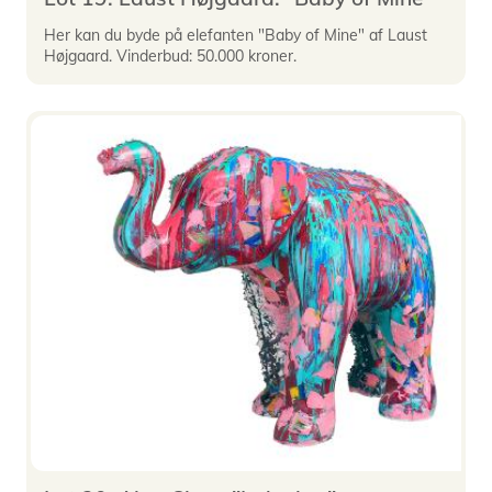
Her kan du byde på elefanten "Baby of Mine" af Laust
Højgaard. Vinderbud: 50.000 kroner.