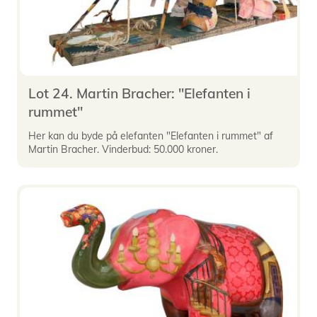
Lot 24. Martin Bracher: "Elefanten i
rummet"
Her kan du byde på elefanten "Elefanten i rummet" af
Martin Bracher. Vinderbud: 50.000 kroner.