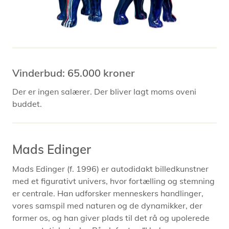
Vinderbud: 65.000 kroner
Der er ingen salærer. Der bliver lagt moms oveni
buddet.
Mads Edinger
Mads Edinger (f. 1996) er autodidakt billedkunstner
med et figurativt univers, hvor fortælling og stemning
er centrale. Han udforsker menneskers handlinger,
vores samspil med naturen og de dynamikker, der
former os, og han giver plads til det rå og upolerede