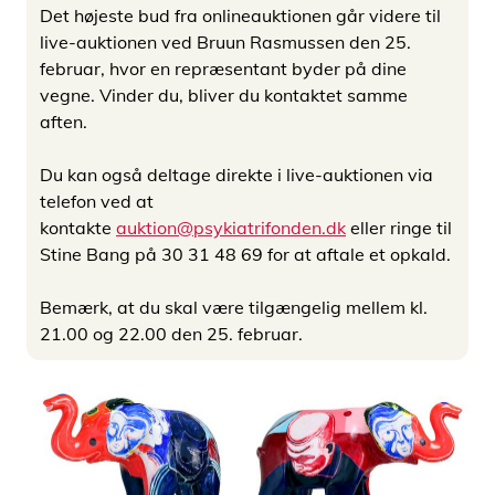
Det højeste bud fra onlineauktionen går videre til
live-auktionen ved Bruun Rasmussen den 25.
februar, hvor en repræsentant byder på dine
vegne. Vinder du, bliver du kontaktet samme
aften.
Du kan også deltage direkte i live-auktionen via
telefon ved at
kontakte
auktion@psykiatrifonden.dk
eller ringe til
Stine Bang på 30 31 48 69 for at aftale et opkald.
Bemærk, at du skal være tilgængelig mellem kl.
21.00 og 22.00 den 25. februar.